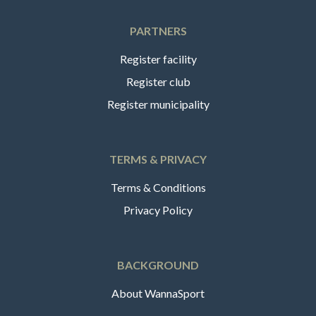
PARTNERS
Register facility
Register club
Register municipality
TERMS & PRIVACY
Terms & Conditions
Privacy Policy
BACKGROUND
About WannaSport