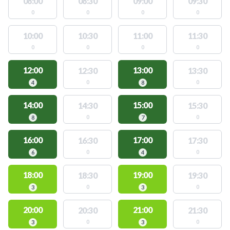
08:00
08:30
09:00
09:30
0
0
0
0
10:00
10:30
11:00
11:30
0
0
0
0
12:00
13:00
12:30
13:30
0
0
4
8
14:00
15:00
14:30
15:30
0
0
8
7
16:00
17:00
16:30
17:30
0
0
6
4
18:00
19:00
18:30
19:30
0
0
3
3
20:00
21:00
20:30
21:30
0
0
3
3