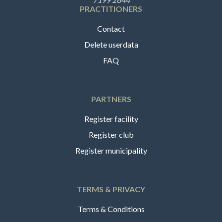
PRACTITIONERS
Contact
Delete userdata
FAQ
PARTNERS
Register facility
Register club
Register municipality
TERMS & PRIVACY
Terms & Conditions