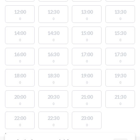
12:00
12:30
13:00
13:30
0
0
0
0
14:00
14:30
15:00
15:30
0
0
0
0
16:00
16:30
17:00
17:30
0
0
0
0
18:00
18:30
19:00
19:30
0
0
0
0
20:00
20:30
21:00
21:30
0
0
0
0
22:00
22:30
23:00
0
0
0
FACILITIES WITH AVAILABLE ACTIVITIES