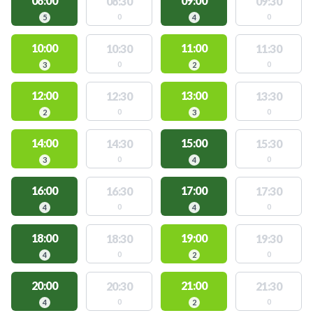
08:00
09:00
08:30
09:30
0
0
5
4
10:00
11:00
10:30
11:30
0
0
3
2
12:00
13:00
12:30
13:30
0
0
2
3
14:00
15:00
14:30
15:30
0
0
3
4
16:00
17:00
16:30
17:30
0
0
4
4
18:00
19:00
18:30
19:30
0
0
4
2
20:00
21:00
20:30
21:30
0
0
4
2