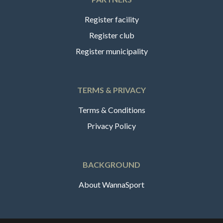
Register facility
Register club
Register municipality
TERMS & PRIVACY
Terms & Conditions
Privacy Policy
BACKGROUND
About WannaSport