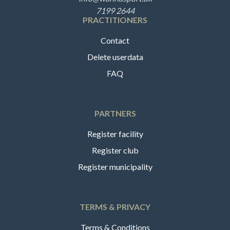
7199 2644
PRACTITIONERS
Contact
Delete userdata
FAQ
PARTNERS
Register facility
Register club
Register municipality
TERMS & PRIVACY
Terms & Conditions