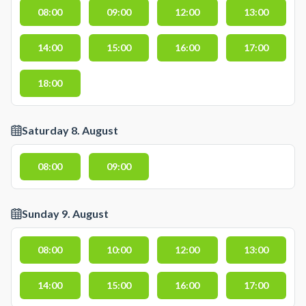
08:00
09:00
12:00
13:00
14:00
15:00
16:00
17:00
18:00
Saturday 8. August
08:00
09:00
Sunday 9. August
08:00
10:00
12:00
13:00
14:00
15:00
16:00
17:00