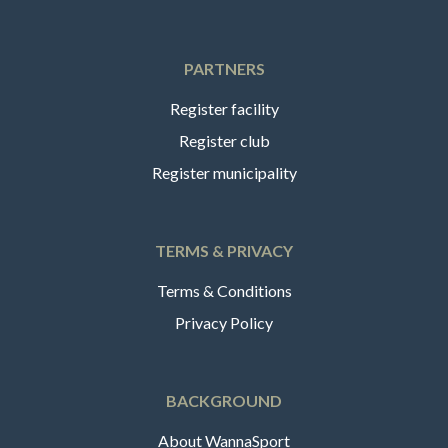
PARTNERS
Register facility
Register club
Register municipality
TERMS & PRIVACY
Terms & Conditions
Privacy Policy
BACKGROUND
About WannaSport