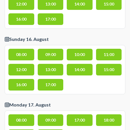
12:00
13:00
14:00
15:00
16:00
17:00
Sunday 16. August
08:00
09:00
10:00
11:00
12:00
13:00
14:00
15:00
16:00
17:00
Monday 17. August
08:00
09:00
17:00
18:00