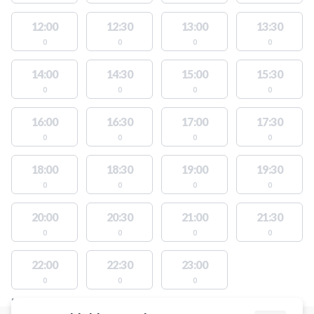
12:00
12:30
13:00
13:30
0
0
0
0
14:00
14:30
15:00
15:30
0
0
0
0
16:00
16:30
17:00
17:30
0
0
0
0
18:00
18:30
19:00
19:30
0
0
0
0
20:00
20:30
21:00
21:30
0
0
0
0
22:00
22:30
23:00
0
0
0
FACILITIES WITH AVAILABLE ACTIVITIES