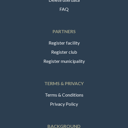
FAQ
PARTNERS
Register facility
Register club
Register municipality
TERMS & PRIVACY
Terms & Conditions
Privacy Policy
BACKGROUND