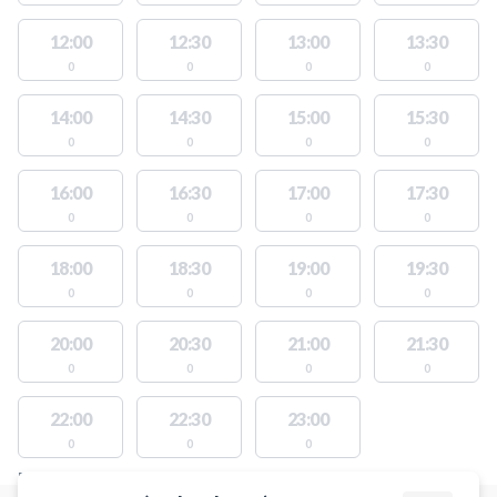
12:00
12:30
13:00
13:30
0
0
0
0
14:00
14:30
15:00
15:30
0
0
0
0
16:00
16:30
17:00
17:30
0
0
0
0
18:00
18:30
19:00
19:30
0
0
0
0
20:00
20:30
21:00
21:30
0
0
0
0
22:00
22:30
23:00
0
0
0
FACILITIES WITH AVAILABLE ACTIVITIES