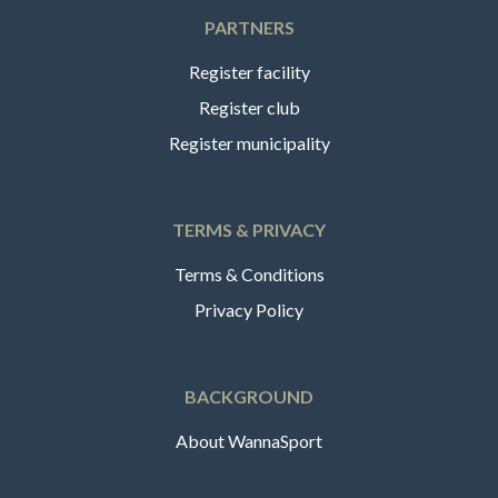
PARTNERS
Register facility
Register club
Register municipality
TERMS & PRIVACY
Terms & Conditions
Privacy Policy
BACKGROUND
About WannaSport