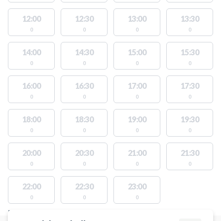
12:00
12:30
13:00
13:30
0
0
0
0
14:00
14:30
15:00
15:30
0
0
0
0
16:00
16:30
17:00
17:30
0
0
0
0
18:00
18:30
19:00
19:30
0
0
0
0
20:00
20:30
21:00
21:30
0
0
0
0
22:00
22:30
23:00
0
0
0
FACILITIES WITH AVAILABLE ACTIVITIES