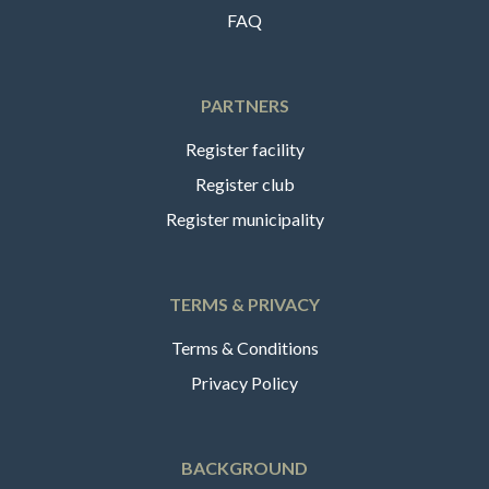
FAQ
PARTNERS
Register facility
Register club
Register municipality
TERMS & PRIVACY
Terms & Conditions
Privacy Policy
BACKGROUND