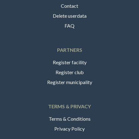
Contact
Delete userdata
FAQ
PARTNERS
Register facility
Register club
Register municipality
TERMS & PRIVACY
Terms & Conditions
Privacy Policy