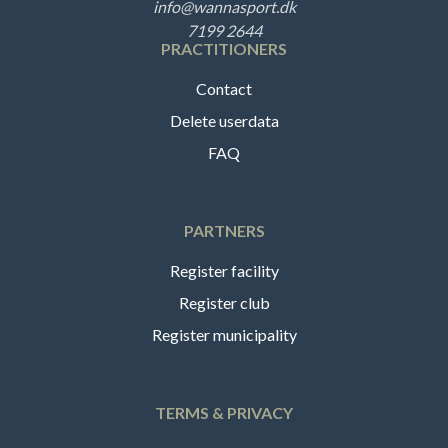
info@wannasport.dk
7199 2644
PRACTITIONERS
Contact
Delete userdata
FAQ
PARTNERS
Register facility
Register club
Register municipality
TERMS & PRIVACY