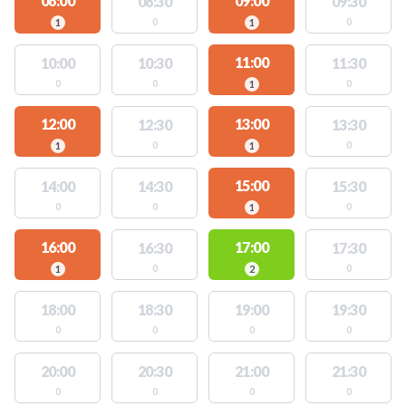
08:00
09:00
08:30
09:30
0
0
1
1
11:00
10:00
10:30
11:30
0
0
0
1
12:00
13:00
12:30
13:30
0
0
1
1
15:00
14:00
14:30
15:30
0
0
0
1
16:00
17:00
16:30
17:30
0
0
1
2
18:00
18:30
19:00
19:30
0
0
0
0
20:00
20:30
21:00
21:30
0
0
0
0