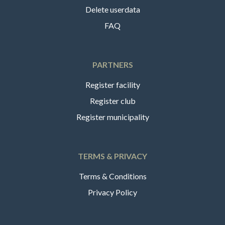
Delete userdata
FAQ
PARTNERS
Register facility
Register club
Register municipality
TERMS & PRIVACY
Terms & Conditions
Privacy Policy