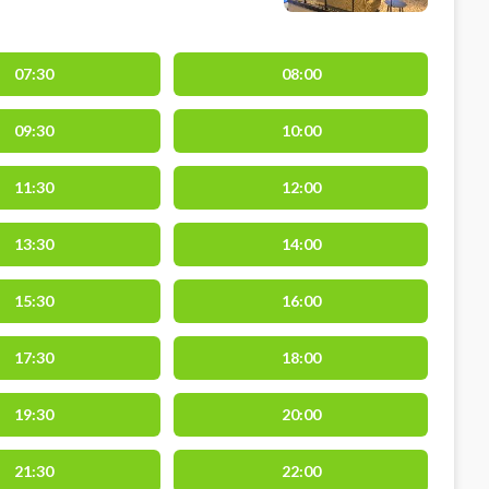
07:30
08:00
09:30
10:00
11:30
12:00
13:30
14:00
15:30
16:00
17:30
18:00
19:30
20:00
21:30
22:00