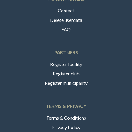
Contact
Delete userdata
FAQ
PARTNERS
Register facility
Register club
Register municipality
TERMS & PRIVACY
Terms & Conditions
Privacy Policy