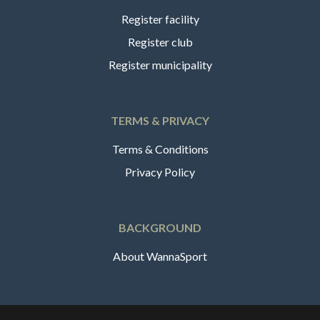
Register facility
Register club
Register municipality
TERMS & PRIVACY
Terms & Conditions
Privacy Policy
BACKGROUND
About WannaSport