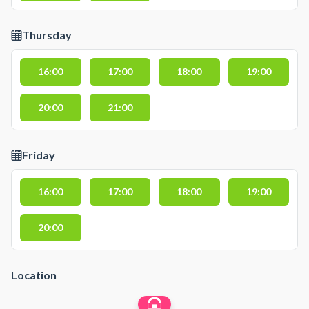
Thursday
16:00
17:00
18:00
19:00
20:00
21:00
Friday
16:00
17:00
18:00
19:00
20:00
Location