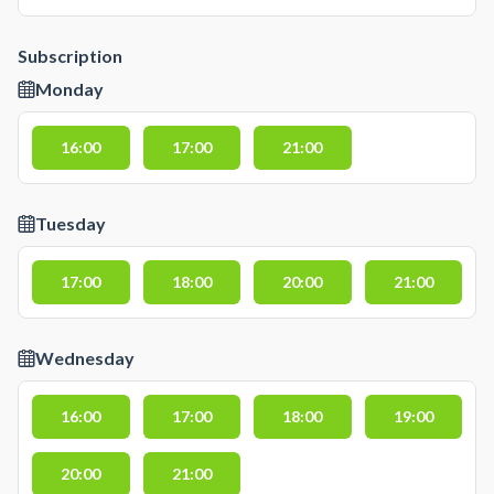
Subscription
Monday
16:00
17:00
21:00
Tuesday
17:00
18:00
20:00
21:00
Wednesday
16:00
17:00
18:00
19:00
20:00
21:00