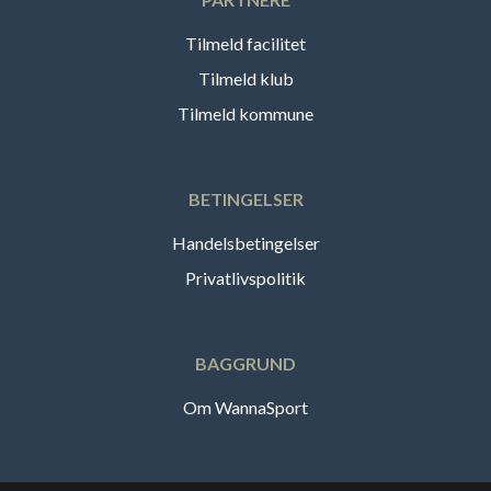
Tilmeld facilitet
Tilmeld klub
Tilmeld kommune
BETINGELSER
Handelsbetingelser
Privatlivspolitik
BAGGRUND
Om WannaSport