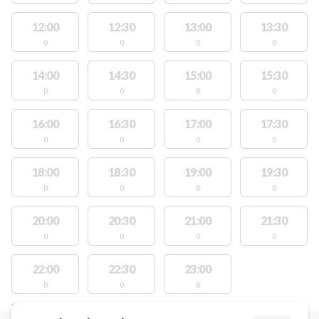
12:00
12:30
13:00
13:30
0
0
0
0
14:00
14:30
15:00
15:30
0
0
0
0
16:00
16:30
17:00
17:30
0
0
0
0
18:00
18:30
19:00
19:30
0
0
0
0
20:00
20:30
21:00
21:30
0
0
0
0
22:00
22:30
23:00
0
0
0
STEDER MED LEDIGE AKTIVITETER