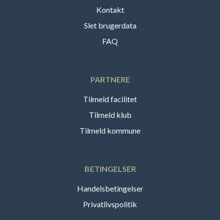
Kontakt
Slet brugerdata
FAQ
PARTNERE
Tilmeld facilitet
Tilmeld klub
Tilmeld kommune
BETINGELSER
Handelsbetingelser
Privatlivspolitik