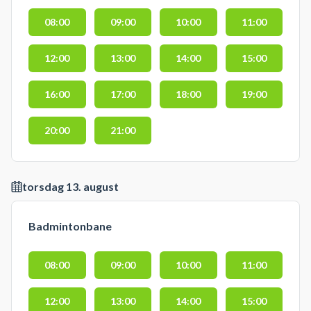
08:00
09:00
10:00
11:00
12:00
13:00
14:00
15:00
16:00
17:00
18:00
19:00
20:00
21:00
torsdag 13. august
Badmintonbane
08:00
09:00
10:00
11:00
12:00
13:00
14:00
15:00