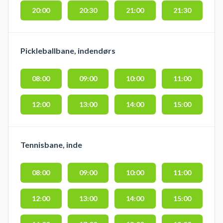
20:00
20:30
21:00
21:30
Pickleballbane, indendørs
08:00
09:00
10:00
11:00
12:00
13:00
14:00
15:00
Tennisbane, inde
08:00
09:00
10:00
11:00
12:00
13:00
14:00
15:00