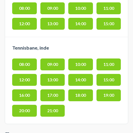
08:00
09:00
10:00
11:00
12:00
13:00
14:00
15:00
Tennisbane, inde
08:00
09:00
10:00
11:00
12:00
13:00
14:00
15:00
16:00
17:00
18:00
19:00
20:00
21:00