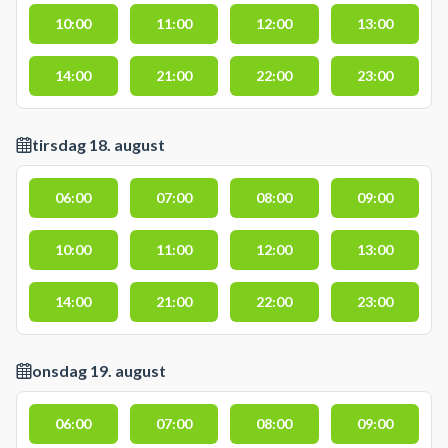
10:00
11:00
12:00
13:00
14:00
21:00
22:00
23:00
tirsdag 18. august
06:00
07:00
08:00
09:00
10:00
11:00
12:00
13:00
14:00
21:00
22:00
23:00
onsdag 19. august
06:00
07:00
08:00
09:00