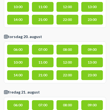
10:00
11:00
12:00
13:00
14:00
21:00
22:00
23:00
torsdag 20. august
06:00
07:00
08:00
09:00
10:00
11:00
12:00
13:00
14:00
21:00
22:00
23:00
fredag 21. august
06:00
07:00
08:00
09:00