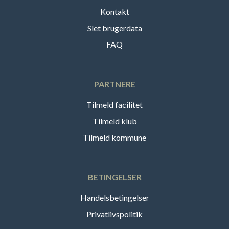
Kontakt
Slet brugerdata
FAQ
PARTNERE
Tilmeld facilitet
Tilmeld klub
Tilmeld kommune
BETINGELSER
Handelsbetingelser
Privatlivspolitik