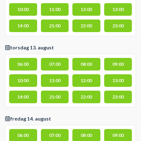
10:00
11:00
12:00
13:00
14:00
21:00
22:00
23:00
torsdag 13. august
06:00
07:00
08:00
09:00
10:00
11:00
12:00
13:00
14:00
21:00
22:00
23:00
fredag 14. august
06:00
07:00
08:00
09:00