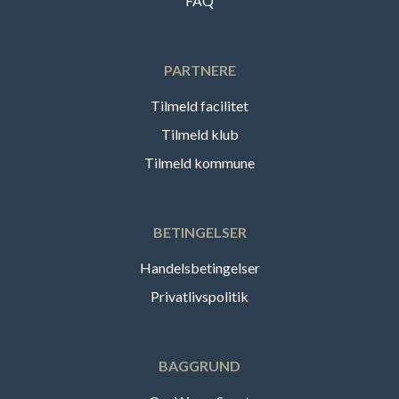
FAQ
PARTNERE
Tilmeld facilitet
Tilmeld klub
Tilmeld kommune
BETINGELSER
Handelsbetingelser
Privatlivspolitik
BAGGRUND