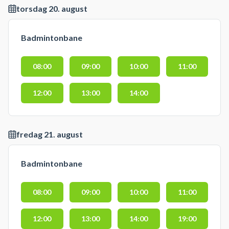
torsdag 20. august
Badmintonbane
08:00
09:00
10:00
11:00
12:00
13:00
14:00
fredag 21. august
Badmintonbane
08:00
09:00
10:00
11:00
12:00
13:00
14:00
19:00