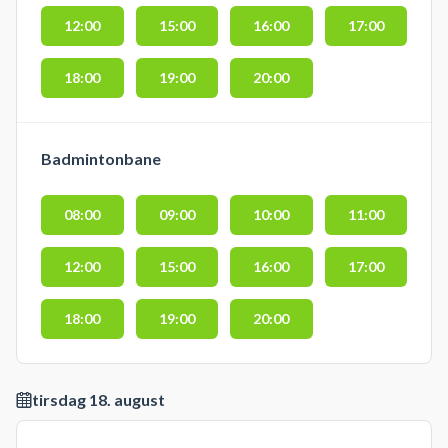
12:00
15:00
16:00
17:00
18:00
19:00
20:00
Badmintonbane
08:00
09:00
10:00
11:00
12:00
15:00
16:00
17:00
18:00
19:00
20:00
tirsdag 18. august