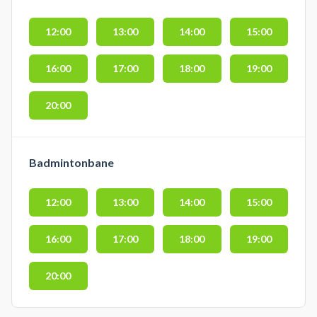
12:00
13:00
14:00
15:00
16:00
17:00
18:00
19:00
20:00
Badmintonbane
12:00
13:00
14:00
15:00
16:00
17:00
18:00
19:00
20:00