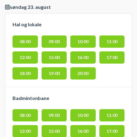
søndag 23. august
Hal og lokale
08:00
09:00
10:00
11:00
12:00
15:00
16:00
17:00
18:00
19:00
20:00
Badmintonbane
08:00
09:00
10:00
11:00
12:00
15:00
16:00
17:00