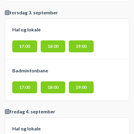
torsdag 3. september
Hal og lokale
17:00
18:00
19:00
Badmintonbane
17:00
18:00
19:00
fredag 4. september
Hal og lokale