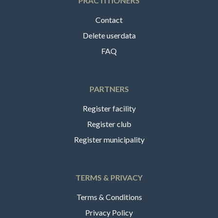
PRACTITIONERS
Contact
Delete userdata
FAQ
PARTNERS
Register facility
Register club
Register municipality
TERMS & PRIVACY
Terms & Conditions
Privacy Policy