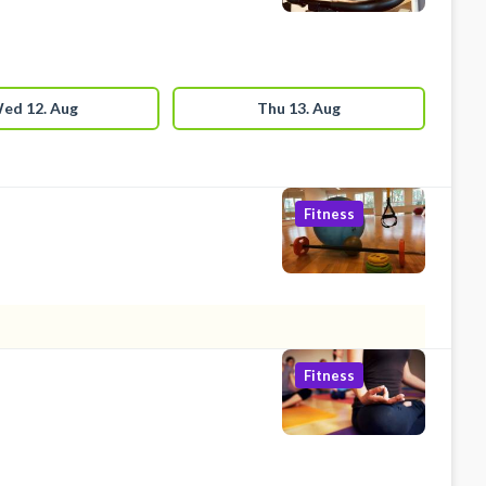
ed 12. Aug
Thu 13. Aug
Fitness
Fitness