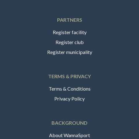
PARTNERS
Register facility
Register club
Register municipality
TERMS & PRIVACY
Terms & Conditions
Privacy Policy
BACKGROUND
About WannaSport