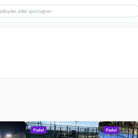
Padel
Padel