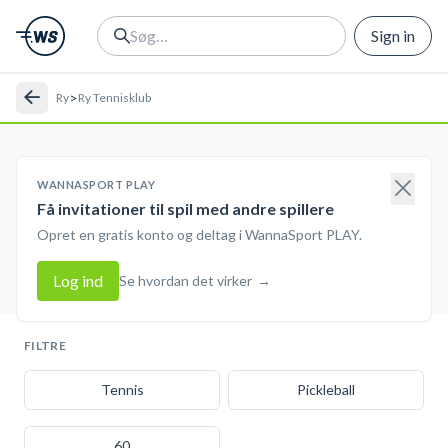
Sign in
>
Ry
Ry Tennisklub
WANNASPORT PLAY
Få invitationer til spil med andre spillere
Opret en gratis konto og deltag i WannaSport PLAY.
Log ind
Se hvordan det virker
→
FILTRE
Tennis
Pickleball
60