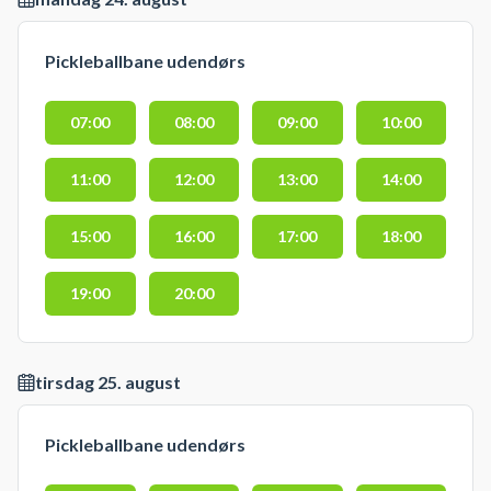
Pickleballbane udendørs
07:00
08:00
09:00
10:00
11:00
12:00
13:00
14:00
15:00
16:00
17:00
18:00
19:00
20:00
tirsdag 25. august
Pickleballbane udendørs