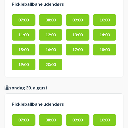
Pickleballbane udendørs
07:00
08:00
09:00
10:00
11:00
12:00
13:00
14:00
15:00
16:00
17:00
18:00
19:00
20:00
søndag 30. august
Pickleballbane udendørs
07:00
08:00
09:00
10:00