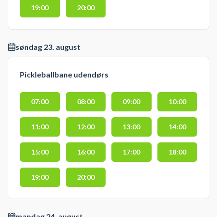
19:00
20:00
søndag 23. august
Pickleballbane udendørs
07:00
08:00
09:00
10:00
11:00
12:00
13:00
14:00
15:00
16:00
17:00
18:00
19:00
20:00
mandag 24. august