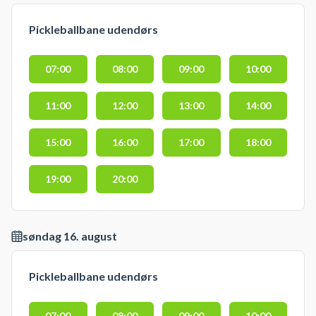
Pickleballbane udendørs
07:00
08:00
09:00
10:00
11:00
12:00
13:00
14:00
15:00
16:00
17:00
18:00
19:00
20:00
søndag 16. august
Pickleballbane udendørs
07:00
08:00
09:00
10:00