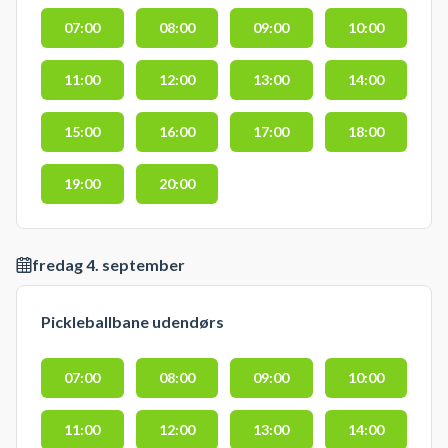
07:00
08:00
09:00
10:00
11:00
12:00
13:00
14:00
15:00
16:00
17:00
18:00
19:00
20:00
fredag 4. september
Pickleballbane udendørs
07:00
08:00
09:00
10:00
11:00
12:00
13:00
14:00