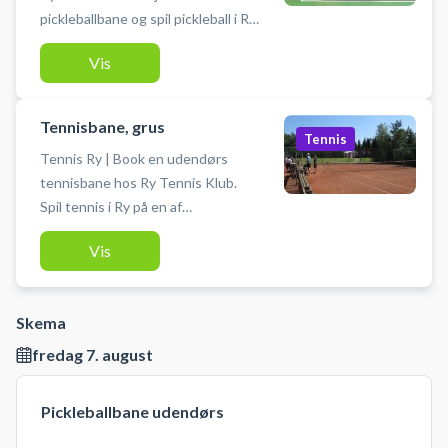
pickleballbane og spil pickleball i Ry
på klubbens udendørs
Vis
pickleballbane beliggende ved Ry
Hallen på Thorsvej 32B, 8680 Ry.
Tennisbane, grus
Tennis
Tennis Ry | Book en udendørs
tennisbane hos Ry Tennis Klub.
Spil tennis i Ry på en af
tennisklubbens grusbaner.
Vis
Tennisbaner i Ry er beliggende på
Thorsvej 32B, 8680 Ry - ved Ry
Tennis.
Skema
fredag 7. august
Pickleballbane udendørs