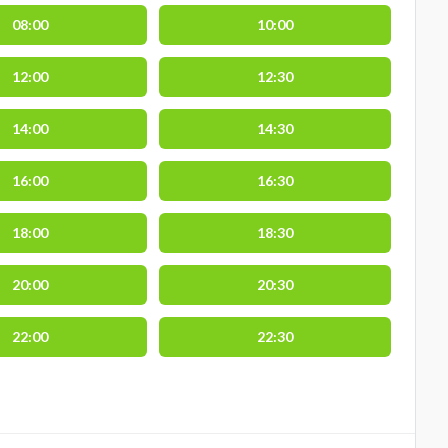
08:00
10:00
12:00
12:30
14:00
14:30
16:00
16:30
18:00
18:30
20:00
20:30
22:00
22:30