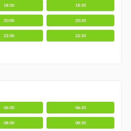
18:00
18:30
20:00
20:30
22:00
22:30
06:00
06:30
08:00
08:30