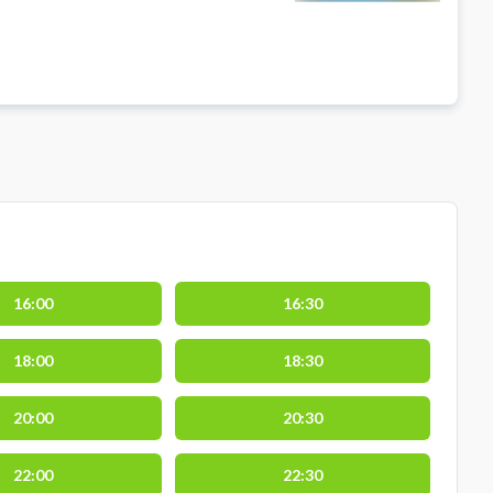
16:00
16:30
18:00
18:30
20:00
20:30
22:00
22:30