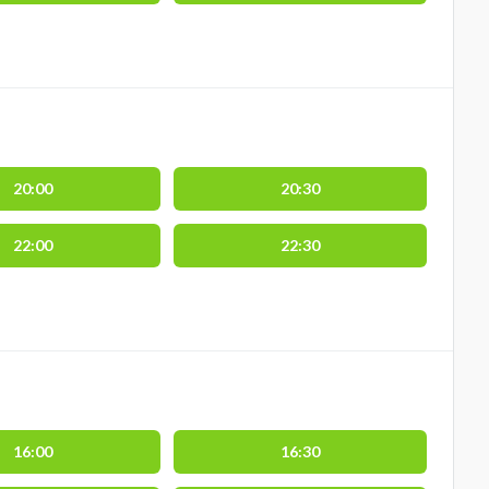
20:00
20:30
22:00
22:30
16:00
16:30