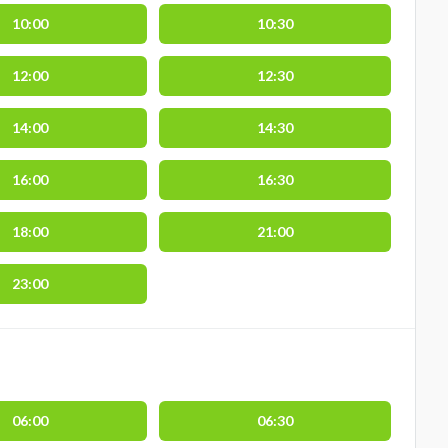
10:00
10:30
12:00
12:30
14:00
14:30
16:00
16:30
18:00
21:00
23:00
06:00
06:30