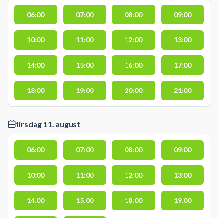
06:00
07:00
08:00
09:00
10:00
11:00
12:00
13:00
14:00
15:00
16:00
17:00
18:00
19:00
20:00
21:00
tirsdag 11. august
06:00
07:00
08:00
09:00
10:00
11:00
12:00
13:00
14:00
15:00
18:00
19:00