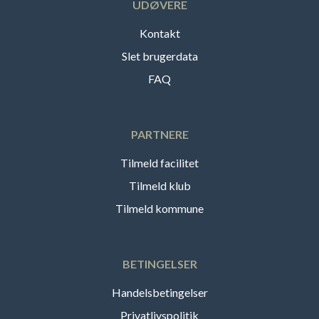
UDØVERE
Kontakt
Slet brugerdata
FAQ
PARTNERE
Tilmeld facilitet
Tilmeld klub
Tilmeld kommune
BETINGELSER
Handelsbetingelser
Privatlivspolitik