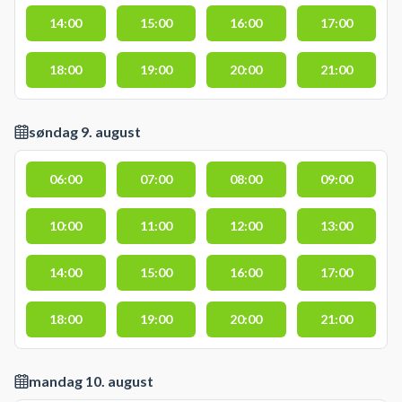
14:00
15:00
16:00
17:00
18:00
19:00
20:00
21:00
søndag 9. august
06:00
07:00
08:00
09:00
10:00
11:00
12:00
13:00
14:00
15:00
16:00
17:00
18:00
19:00
20:00
21:00
mandag 10. august