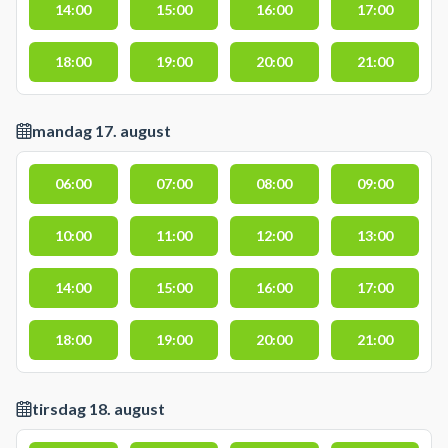
14:00
15:00
16:00
17:00
18:00
19:00
20:00
21:00
mandag 17. august
06:00
07:00
08:00
09:00
10:00
11:00
12:00
13:00
14:00
15:00
16:00
17:00
18:00
19:00
20:00
21:00
tirsdag 18. august