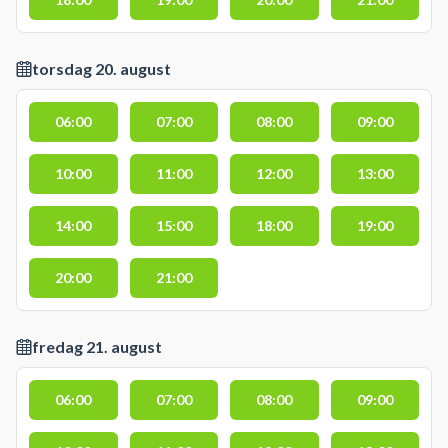
torsdag 20. august
06:00
07:00
08:00
09:00
10:00
11:00
12:00
13:00
14:00
15:00
18:00
19:00
20:00
21:00
fredag 21. august
06:00
07:00
08:00
09:00