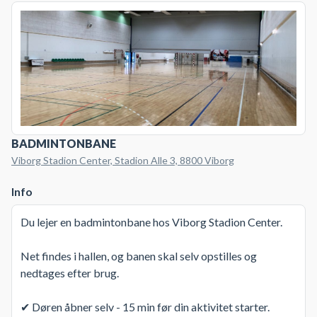
BADMINTONBANE
Viborg Stadion Center, Stadion Alle 3, 8800 Viborg
Info
Du lejer en badmintonbane hos Viborg Stadion Center.
Net findes i hallen, og banen skal selv opstilles og
nedtages efter brug.
✔ Døren åbner selv - 15 min før din aktivitet starter.