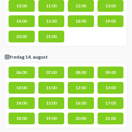
10:00
11:00
12:00
13:00
14:00
15:00
18:00
19:00
20:00
21:00
fredag 14. august
06:00
07:00
08:00
09:00
10:00
11:00
12:00
13:00
14:00
15:00
16:00
17:00
18:00
19:00
20:00
21:00