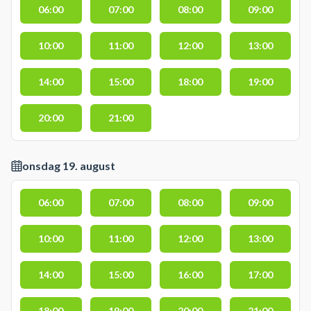
06:00
07:00
08:00
09:00
10:00
11:00
12:00
13:00
14:00
15:00
18:00
19:00
20:00
21:00
onsdag 19. august
06:00
07:00
08:00
09:00
10:00
11:00
12:00
13:00
14:00
15:00
16:00
17:00
18:00
19:00
20:00
21:00