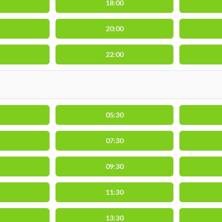
18:00
20:00
22:00
05:30
07:30
09:30
11:30
13:30