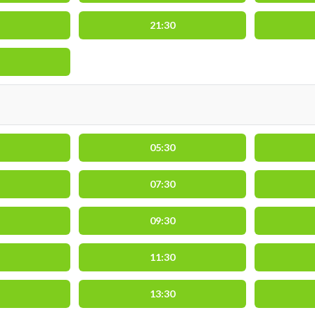
21:30
05:30
07:30
09:30
11:30
13:30