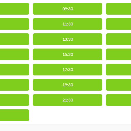
09:30
11:30
13:30
15:30
17:30
19:30
21:30