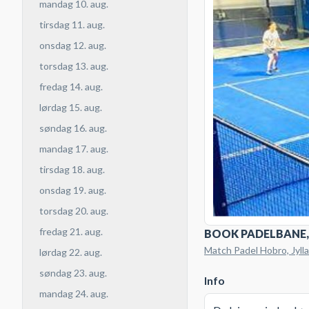
mandag 10. aug.
tirsdag 11. aug.
onsdag 12. aug.
torsdag 13. aug.
fredag 14. aug.
lørdag 15. aug.
søndag 16. aug.
mandag 17. aug.
tirsdag 18. aug.
onsdag 19. aug.
torsdag 20. aug.
fredag 21. aug.
BOOK PADELBANE,
Match Padel Hobro, Jyll
lørdag 22. aug.
søndag 23. aug.
Info
mandag 24. aug.