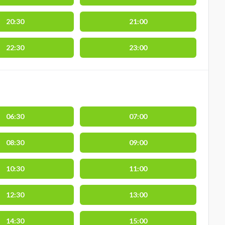
20:30
21:00
22:30
23:00
06:30
07:00
08:30
09:00
10:30
11:00
12:30
13:00
14:30
15:00