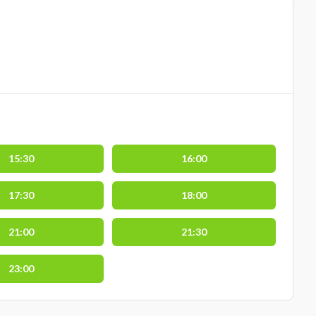
15:30
16:00
17:30
18:00
21:00
21:30
23:00