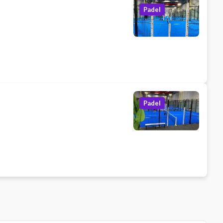
Padel
Padel