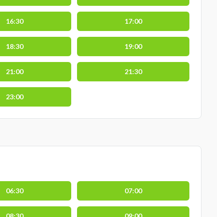
16:30
17:00
18:30
19:00
21:00
21:30
23:00
06:30
07:00
08:30
09:00