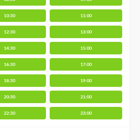
10:30
11:00
12:30
13:00
14:30
15:00
16:30
17:00
18:30
19:00
20:30
21:00
22:30
23:00