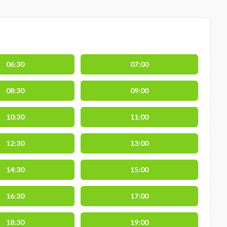
06:30
07:00
08:30
09:00
10:30
11:00
12:30
13:00
14:30
15:00
16:30
17:00
18:30
19:00