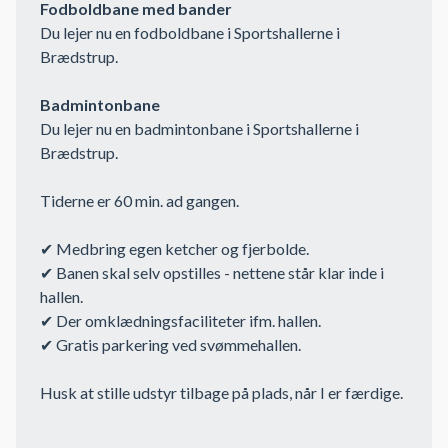
Fodboldbane med bander
Du lejer nu en fodboldbane i Sportshallerne i
Brædstrup.
Badmintonbane
Du lejer nu en badmintonbane i Sportshallerne i
Brædstrup.
Tiderne er 60 min. ad gangen.
✔ Medbring egen ketcher og fjerbolde.
✔ Banen skal selv opstilles - nettene står klar inde i
hallen.
✔ Der omklædningsfaciliteter ifm. hallen.
✔ Gratis parkering ved svømmehallen.
Husk at stille udstyr tilbage på plads, når I er færdige.