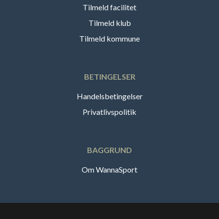
Tilmeld facilitet
Tilmeld klub
Tilmeld kommune
BETINGELSER
Handelsbetingelser
Privatlivspolitik
BAGGRUND
Om WannaSport
Dansk