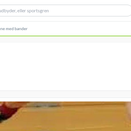
ane med bander