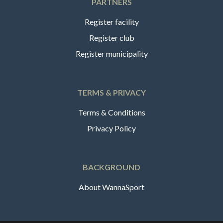
PARTNERS
Register facility
Register club
Register municipality
TERMS & PRIVACY
Terms & Conditions
Privacy Policy
BACKGROUND
About WannaSport