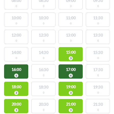
08:00
08:30
09:00
09:30
0
0
0
0
10:00
10:30
11:00
11:30
0
0
0
0
12:00
12:30
13:00
13:30
0
0
0
0
15:00
14:00
14:30
15:30
0
0
0
3
16:00
17:00
16:30
17:30
0
0
6
4
18:00
19:00
18:30
19:30
0
0
3
3
20:00
21:00
20:30
21:30
0
0
3
3