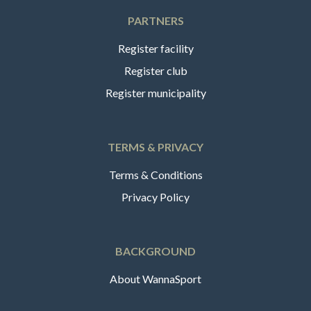
PARTNERS
Register facility
Register club
Register municipality
TERMS & PRIVACY
Terms & Conditions
Privacy Policy
BACKGROUND
About WannaSport