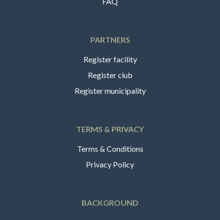
FAQ
PARTNERS
Register facility
Register club
Register municipality
TERMS & PRIVACY
Terms & Conditions
Privacy Policy
BACKGROUND