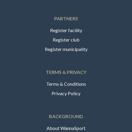
PARTNERS
Register facility
Register club
Register municipality
TERMS & PRIVACY
Terms & Conditions
Privacy Policy
BACKGROUND
About WannaSport