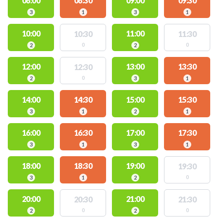
08:00
08:30
09:00
09:30
3
1
3
1
10:00
11:00
10:30
11:30
0
0
2
2
12:00
13:00
13:30
12:30
0
2
3
1
14:00
14:30
15:00
15:30
3
1
2
1
16:00
16:30
17:00
17:30
3
1
3
1
18:00
18:30
19:00
19:30
0
3
1
2
20:00
21:00
20:30
21:30
0
0
2
2