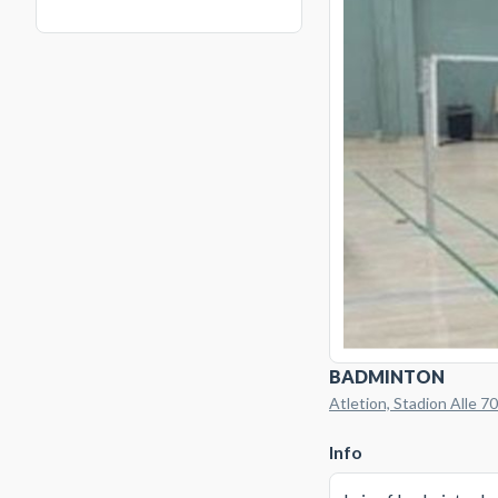
BADMINTON
Atletion, Stadion Alle 70
Info