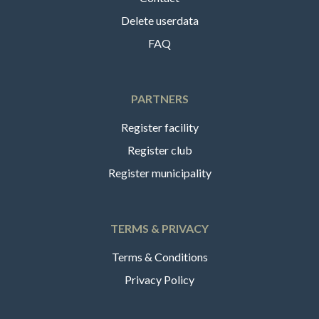
Delete userdata
FAQ
PARTNERS
Register facility
Register club
Register municipality
TERMS & PRIVACY
Terms & Conditions
Privacy Policy