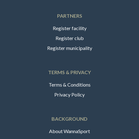
PARTNERS
Register facility
Register club
Register municipality
TERMS & PRIVACY
Terms & Conditions
Privacy Policy
BACKGROUND
About WannaSport