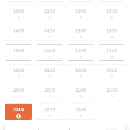
12:00
12:30
13:00
13:30
0
0
0
0
14:00
14:30
15:00
15:30
0
0
0
0
16:00
16:30
17:00
17:30
0
0
0
0
18:00
18:30
19:00
19:30
0
0
0
0
20:00
20:30
21:00
21:30
0
0
0
0
22:00
22:30
23:00
0
0
1
FACILITIES WITH AVAILABLE ACTIVITIES