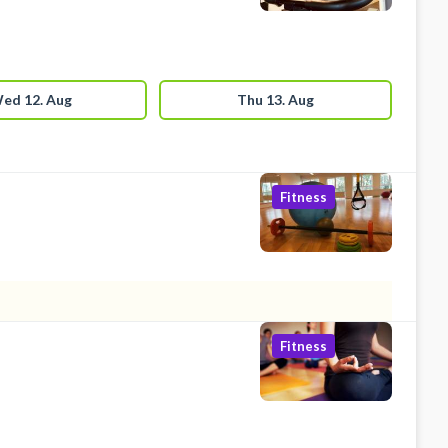
ed 12. Aug
Thu 13. Aug
Fitness
Fitness