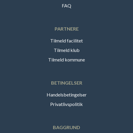
FAQ
PARTNERE
Tilmeld facilitet
Tilmeld klub
Tilmeld kommune
BETINGELSER
Handelsbetingelser
Privatlivspolitik
BAGGRUND