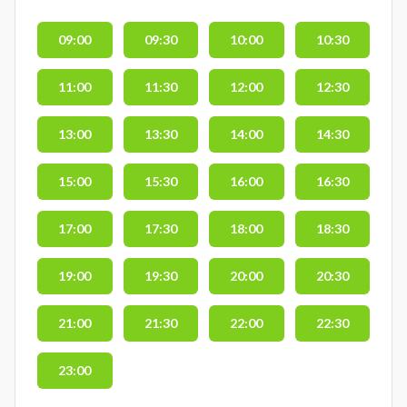
09:00
09:30
10:00
10:30
11:00
11:30
12:00
12:30
13:00
13:30
14:00
14:30
15:00
15:30
16:00
16:30
17:00
17:30
18:00
18:30
19:00
19:30
20:00
20:30
21:00
21:30
22:00
22:30
23:00