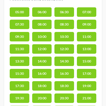
05:00
06:00
06:30
07:00
07:30
08:00
08:30
09:00
09:30
10:00
10:30
11:00
11:30
12:00
12:30
13:00
13:30
14:00
14:30
15:00
15:30
16:00
16:30
17:00
17:30
18:00
18:30
19:00
19:30
20:00
20:30
21:00