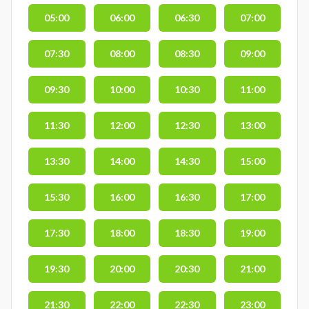
05:00
06:00
06:30
07:00
07:30
08:00
08:30
09:00
09:30
10:00
10:30
11:00
11:30
12:00
12:30
13:00
13:30
14:00
14:30
15:00
15:30
16:00
16:30
17:00
17:30
18:00
18:30
19:00
19:30
20:00
20:30
21:00
21:30
22:00
22:30
23:00