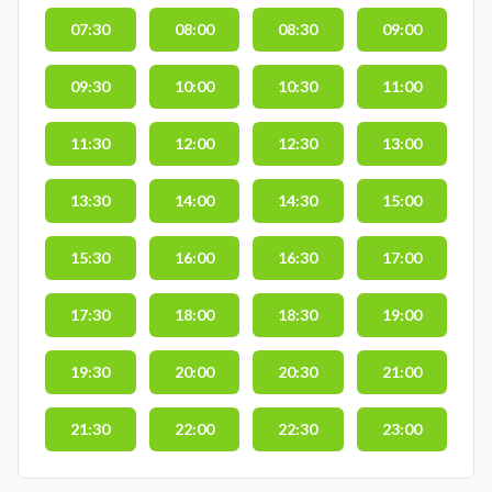
07:30
08:00
08:30
09:00
09:30
10:00
10:30
11:00
11:30
12:00
12:30
13:00
13:30
14:00
14:30
15:00
15:30
16:00
16:30
17:00
17:30
18:00
18:30
19:00
19:30
20:00
20:30
21:00
21:30
22:00
22:30
23:00