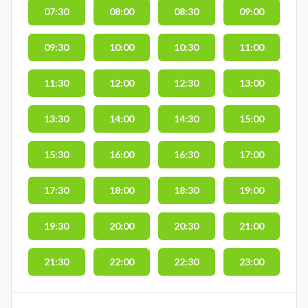
07:30
08:00
08:30
09:00
09:30
10:00
10:30
11:00
11:30
12:00
12:30
13:00
13:30
14:00
14:30
15:00
15:30
16:00
16:30
17:00
17:30
18:00
18:30
19:00
19:30
20:00
20:30
21:00
21:30
22:00
22:30
23:00