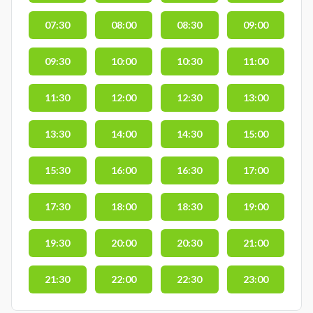
07:30
08:00
08:30
09:00
09:30
10:00
10:30
11:00
11:30
12:00
12:30
13:00
13:30
14:00
14:30
15:00
15:30
16:00
16:30
17:00
17:30
18:00
18:30
19:00
19:30
20:00
20:30
21:00
21:30
22:00
22:30
23:00