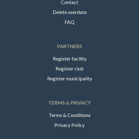
Contact
Delete userdata
FAQ
PARTNERS
Register facility
Register club
Register municipality
TERMS & PRIVACY
Terms & Conditions
Privacy Policy