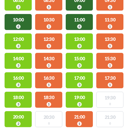
08:00
08:30
09:00
09:30
2
1
4
1
10:00
10:30
11:00
11:30
4
1
4
1
12:00
12:30
13:00
13:30
3
1
3
1
14:00
14:30
15:00
15:30
3
1
3
1
16:00
16:30
17:00
17:30
3
1
3
1
18:00
18:30
19:00
19:30
0
3
1
2
20:00
21:00
20:30
21:30
0
0
2
1