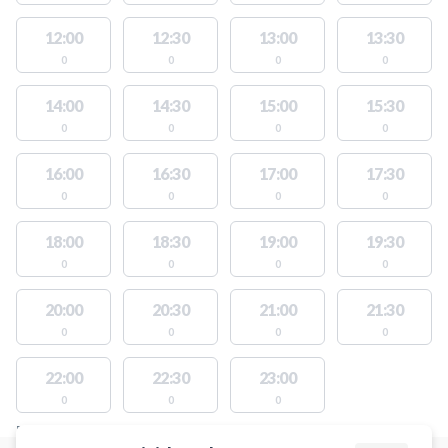
12:00
12:30
13:00
13:30
0
0
0
0
14:00
14:30
15:00
15:30
0
0
0
0
16:00
16:30
17:00
17:30
0
0
0
0
18:00
18:30
19:00
19:30
0
0
0
0
20:00
20:30
21:00
21:30
0
0
0
0
22:00
22:30
23:00
0
0
0
FACILITIES WITH AVAILABLE ACTIVITIES