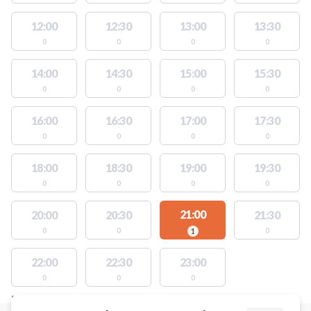
12:00
12:30
13:00
13:30
0
0
0
0
14:00
14:30
15:00
15:30
0
0
0
0
16:00
16:30
17:00
17:30
0
0
0
0
18:00
18:30
19:00
19:30
0
0
0
0
21:00
20:00
20:30
21:30
0
0
0
1
22:00
22:30
23:00
0
0
0
FACILITIES WITH AVAILABLE ACTIVITIES