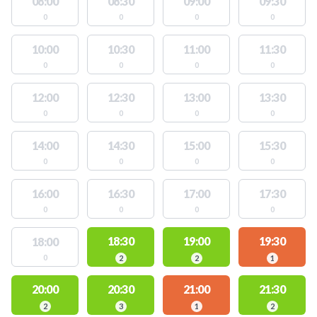
08:00
08:30
09:00
09:30
0
0
0
0
10:00
10:30
11:00
11:30
0
0
0
0
12:00
12:30
13:00
13:30
0
0
0
0
14:00
14:30
15:00
15:30
0
0
0
0
16:00
16:30
17:00
17:30
0
0
0
0
18:30
19:00
19:30
18:00
0
2
2
1
20:00
20:30
21:00
21:30
2
3
1
2