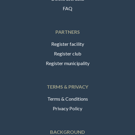
FAQ
PARTNERS
Register facility
Register club
Register municipality
TERMS & PRIVACY
Terms & Conditions
Privacy Policy
BACKGROUND