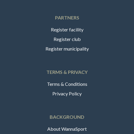
PARTNERS
Register facility
Register club
Register municipality
TERMS & PRIVACY
Terms & Conditions
Privacy Policy
BACKGROUND
About WannaSport